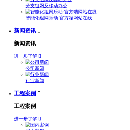
分支组网及移动办公
智能化组网乐动·官方端网站在线
新闻资讯

新闻资讯
进一步了解

公司新闻
行业新闻
工程案例

工程案例
进一步了解
