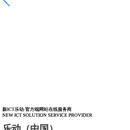
新ICT乐动·官方端网站在线服务商
新ICT乐动·官方端网站在线服务商
新ICT乐动·官方端网站在线服务商
NEW ICT SOLUTION SERVICE PROVIDER
NEW ICT SOLUTION SERVICE PROVIDER
NEW ICT SOLUTION SERVICE PROVIDER
乐动（中国）