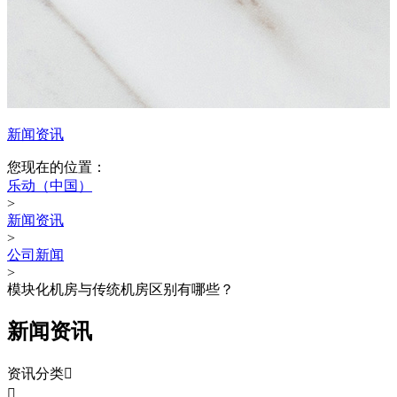
新闻资讯
您现在的位置：
乐动（中国）
>
新闻资讯
>
公司新闻
>
模块化机房与传统机房区别有哪些？
新闻资讯
资讯分类

