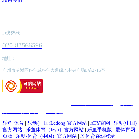
联系我们
乐动·官方端网站在线
服务热线：
020-87566596
地址：
广州市萝岗区科学城科学大道绿地中央广场E栋2716室
版权所有：乐动·官方端网站在线
粤ICP备2022062526号
网站建
设：中企动力
广州
SEO标签
乐鱼·体育
|
乐动(中国)Ledong·官方网站
|
ATY官网
|
乐动(中国)
官方网站
|
乐鱼体育（leyu）官方网站
|
乐鱼手机版
|
爱体育网
页版
|
乐动·体育（中国）官方网站
|
爱体育在线登录
|