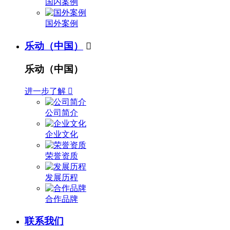
国内案例
国外案例
乐动（中国）

乐动（中国）
进一步了解

公司简介
企业文化
荣誉资质
发展历程
合作品牌
联系我们