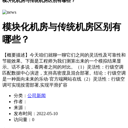
模块化机房与传统机房区别有哪些？
模块化机房与传统机房区别有
哪些？
【概要描述】
今天咱们就聊一聊它们之间的灵活性及可靠性和
节能效果。下面是工程师为我们测算出来的一个模拟结果显
示。话不多说，看两者之间的对比。（1）灵活性：行级空调
匹配数据中心演进，支持高密度及混合部署。结论：行级空调
是一种面向未来的乐动·官方端网站在线（2）灵活性：行级空
调可实现按需部署,实现平滑扩容
分类：
公司新闻
作者：
来源：
发布时间：
2022-05-10
访问量：
0