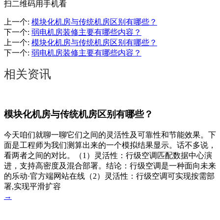
扫二维码用手机看
上一个
:
模块化机房与传统机房区别有哪些？
下一个
:
弱电机房装修主要有哪些内容？
上一个
:
模块化机房与传统机房区别有哪些？
下一个
:
弱电机房装修主要有哪些内容？
相关资讯
模块化机房与传统机房区别有哪些？
今天咱们就聊一聊它们之间的灵活性及可靠性和节能效果。下
面是工程师为我们测算出来的一个模拟结果显示。话不多说，
看两者之间的对比。（1）灵活性：行级空调匹配数据中心演
进，支持高密度及混合部署。结论：行级空调是一种面向未来
的乐动·官方端网站在线（2）灵活性：行级空调可实现按需部
署,实现平滑扩容
→