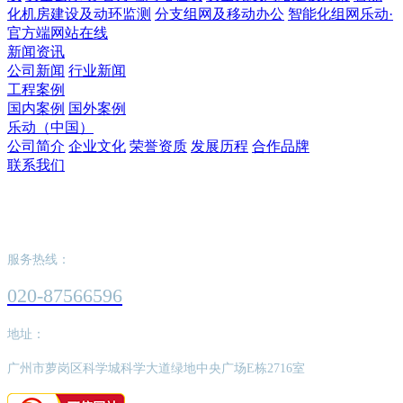
化机房建设及动环监测
分支组网及移动办公
智能化组网乐动·
官方端网站在线
新闻资讯
公司新闻
行业新闻
工程案例
国内案例
国外案例
乐动（中国）
公司简介
企业文化
荣誉资质
发展历程
合作品牌
联系我们
乐动·官方端网站在线
服务热线：
020-87566596
地址：
广州市萝岗区科学城科学大道绿地中央广场E栋2716室