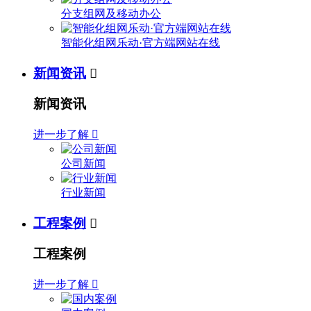
分支组网及移动办公
智能化组网乐动·官方端网站在线
新闻资讯

新闻资讯
进一步了解

公司新闻
行业新闻
工程案例

工程案例
进一步了解
