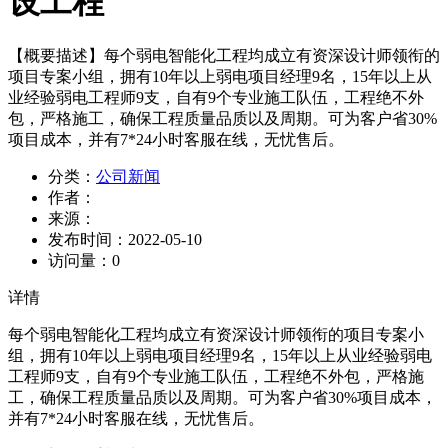
设工程
【概要描述】
每个弱电智能化工程均成立有资深设计师领衔的
项目专案小组，拥有10年以上弱电项目经理9名，15年以上从
业经验弱电工程师9支，自有9个专业施工队伍，工程绝不外
包，严格施工，确保工程质量品质以及周期。可为客户省30%
项目成本，并有7*24小时客服在线，无忧售后。
分类：
公司新闻
作者：
来源：
发布时间：
2022-05-10
访问量：
0
详情
每个弱电智能化工程均成立有资深设计师领衔的项目专案小
组，拥有10年以上弱电项目经理9名，15年以上从业经验弱电
工程师9支，自有9个专业施工队伍，工程绝不外包，严格施
工，确保工程质量品质以及周期。可为客户省30%项目成本，
并有7*24小时客服在线，无忧售后。